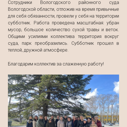
Сотрудники Вологодского районного суда
Вологодской области, отложив на время привычные
для себя обязанности, провели у себя на территории
субботник. Работа проведена масштабная: убран
мусор, большое количество сухой травы и веток.
Общими усилиями коллектива территория вокруг
суда, парк преобразились. Субботник прошел в
теплой, дружной атмосфере.
Благодарим коллектив за слаженную работу!