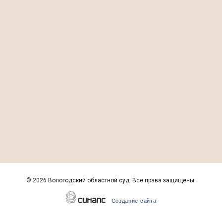
©
2026 Вологодский областной суд. Все права защищены.
Создание сайта