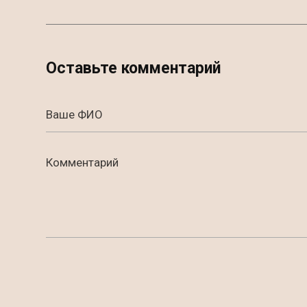
Оставьте комментарий