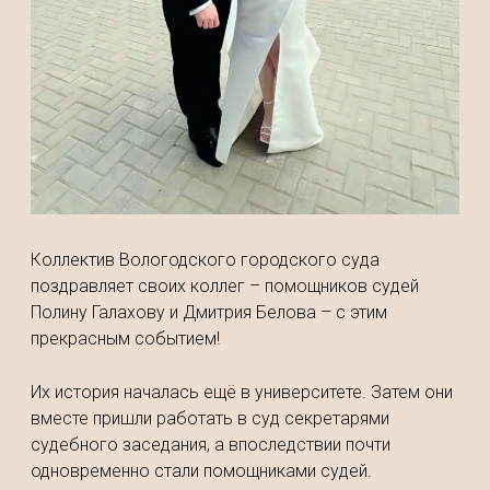
Коллектив Вологодского городского суда
поздравляет своих коллег – помощников судей
Полину Галахову и Дмитрия Белова – с этим
прекрасным событием!
Их история началась ещё в университете. Затем они
вместе пришли работать в суд секретарями
судебного заседания, а впоследствии почти
одновременно стали помощниками судей.