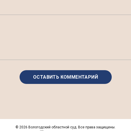
©
2026 Вологодский областной суд. Все права защищены.