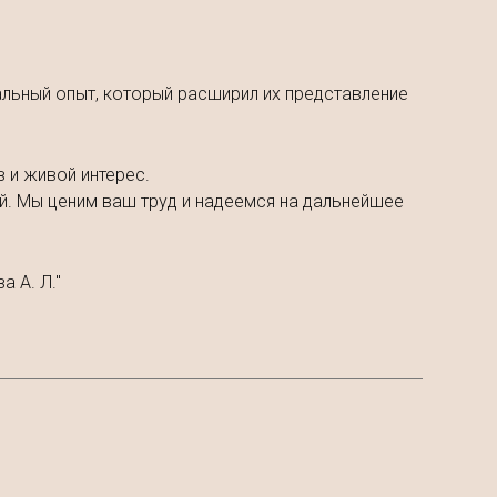
альный опыт, который расширил их представление
 и живой интерес.
. Мы ценим ваш труд и надеемся на дальнейшее
 А. Л."