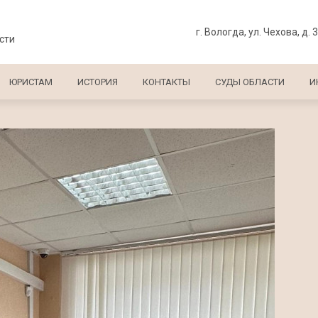
г. Вологда, ул. Чехова, д. 
сти
ЮРИСТАМ
ИСТОРИЯ
КОНТАКТЫ
СУДЫ ОБЛАСТИ
И