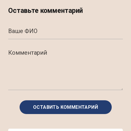
Оставьте комментарий