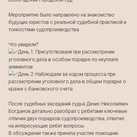
Мероприятие было направлено на знакомство
будущих юристов с реальной судебной практикой и
тонкостями судопроизводства.
Что увидели?
День 1: Присутствовали при рассмотрении
уголовного дела в особом порядке по неуплате
алиментов
День 2: Наблюдали за ходом процесса при
рассмотрении уголовного дела в общем порядке о
краже с банковского счета.
После судебных заседаний судья Денис Николаевич
Богданов детально разобрал с ребятами ключевые
отличия двух порядков судопроизводства, ответил
на интересующие ребят вопросы.
В обсуждении также приняла участие помощник