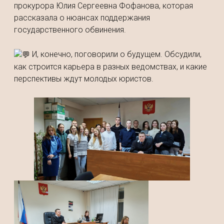
прокурора Юлия Сергеевна Фофанова, которая
рассказала о нюансах поддержания
государственного обвинения.
И, конечно, поговорили о будущем. Обсудили,
как строится карьера в разных ведомствах, и какие
перспективы ждут молодых юристов.