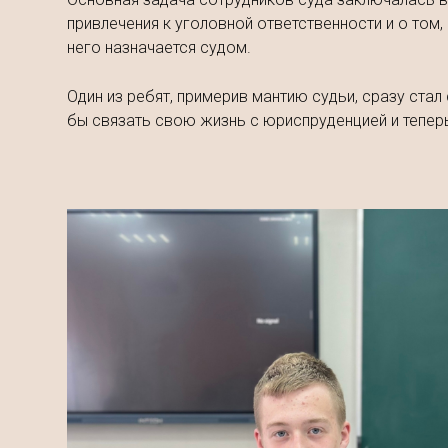
привлечения к уголовной ответственности и о том,
него назначается судом.
Один из ребят, примерив мантию судьи, сразу стал
бы связать свою жизнь с юриспруденцией и тепер