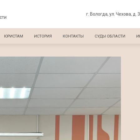
г. Вологда, ул. Чехова, д. 
сти
ЮРИСТАМ
ИСТОРИЯ
КОНТАКТЫ
СУДЫ ОБЛАСТИ
И