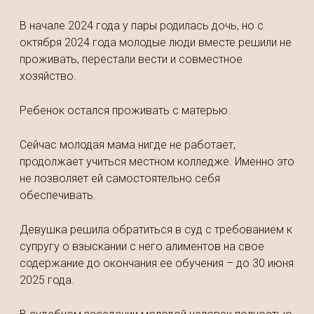
В начале 2024 года у пары родилась дочь, но с
октября 2024 года молодые люди вместе решили не
проживать, перестали вести и совместное
хозяйство.
Ребенок остался проживать с матерью.
Сейчас молодая мама нигде не работает,
продолжает учиться местном колледже. Именно это
не позволяет ей самостоятельно себя
обеспечивать.
Девушка решила обратиться в суд с требованием к
супругу о взыскании с него алиментов на свое
содержание до окончания ее обучения – до 30 июня
2025 года.