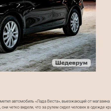
метил автомобиль «Лада Веста», выезжающий от магазина н
 они четко видели, что за рулем сидел человек в одежде кр