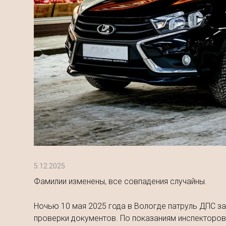
5.12.2025
Фамилии изменены, все совпадения случайны.
Ночью 10 мая 2025 года в Вологде патруль ДПС за
проверки документов. По показаниям инспекторов,