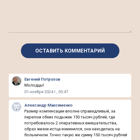
Евгений Потрохов
Молодцы!
01 ноября 2024 г., 05:47
Александр Максименко
Размер компенсации вполне справедливый, за
перелом обеих лодыжек 150 тысяч рублей, где
потребовалось 2 оперативных вмешательства,
образ жизни истца изменился, она находилась на
больничном. Точно такую же сумму 150 тысяч рублей