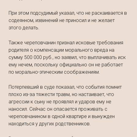
При этом подсудимый указал, что не раскаивается в
содеянном, извинений не приносил и не желает
этого делать.
Также череповчанин признал исковые требования
родителя о компенсации морального вреда на
сумму 500 000 руб., но заявил, что выплачивать иск
ему нечем, поскольку официально он не работает
по морально-этическим соображениям.
Потерпевший в суде показал, что события помнит
плохо из-за тяжести травм, но настаивает, что
агрессии к сыну не проявлял и ударов ему не
наносил. Сейчас он опасается проживать с
череповчанином в одной квартире и вынужден
находиться у других родственников.