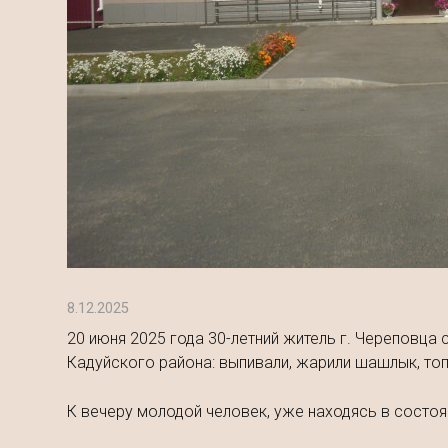
8.12.2025
20 июня 2025 года 30-летний житель г. Череповца
Кадуйского района: выпивали, жарили шашлык, то
К вечеру молодой человек, уже находясь в состоя