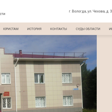
г. Вологда, ул. Чехова, д. 
сти
ЮРИСТАМ
ИСТОРИЯ
КОНТАКТЫ
СУДЫ ОБЛАСТИ
И