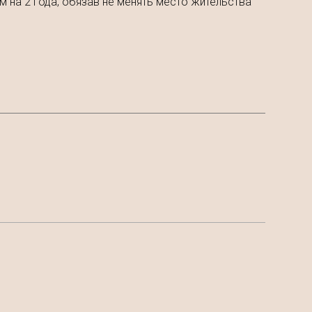
 на 2 года, обязав не менять место жительства