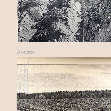
24.04.2024