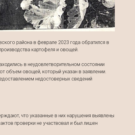
ского района в феврале 2023 года обратился в
производства картофеля и овощей.
находились в неудовлетворительном состоянии
тот объем овощей, который указан в заявлении.
редоставлением недостоверных сведений
рждают, что указанные в них нарушения выявлены
 актов проверки не участвовал и был лишен