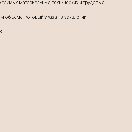
ходимых материальных, технических и трудовых
м объеме, который указан в заявлении.
3.