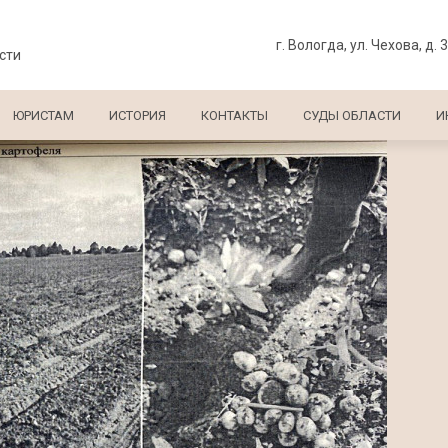
г. Вологда, ул. Чехова, д. 
сти
ЮРИСТАМ
ИСТОРИЯ
КОНТАКТЫ
СУДЫ ОБЛАСТИ
И