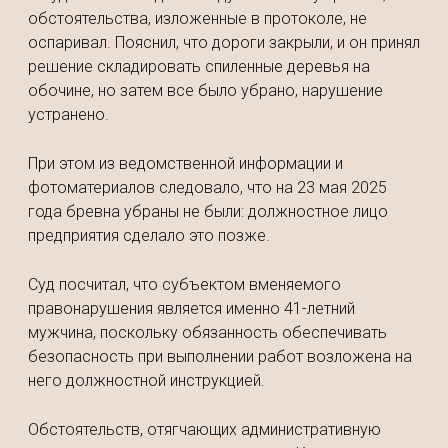
обстоятельства, изложенные в протоколе, не
оспаривал. Пояснил, что дороги закрыли, и он принял
решение складировать спиленные деревья на
обочине, но затем все было убрано, нарушение
устранено.
При этом из ведомственной информации и
фотоматериалов следовало, что на 23 мая 2025
года бревна убраны не были: должностное лицо
предприятия сделало это позже.
Суд посчитал, что субъектом вменяемого
правонарушения является именно 41-летний
мужчина, поскольку обязанность обеспечивать
безопасность при выполнении работ возложена на
него должностной инструкцией.
Обстоятельств, отягчающих административную