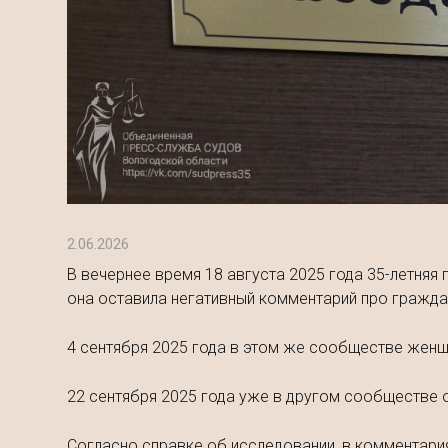
2.06.2026
В вечернее время 18 августа 2025 года 35-летняя
она оставила негативный комментарий про гражда
4 сентября 2025 года в этом же сообществе женщ
22 сентября 2025 года уже в другом сообществе 
Согласно справке об исследовании, в комментария