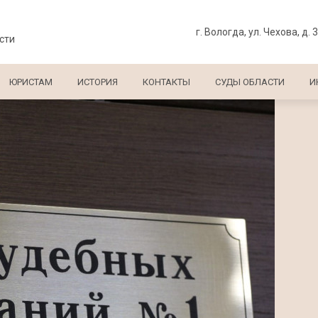
г. Вологда, ул. Чехова, д. 
сти
ЮРИСТАМ
ИСТОРИЯ
КОНТАКТЫ
СУДЫ ОБЛАСТИ
И