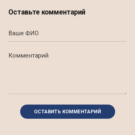
Оставьте комментарий