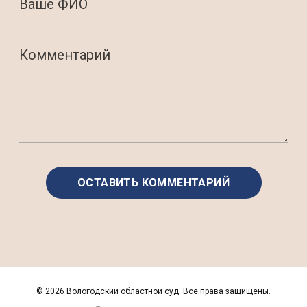
©
2026 Вологодский областной суд. Все права защищены.