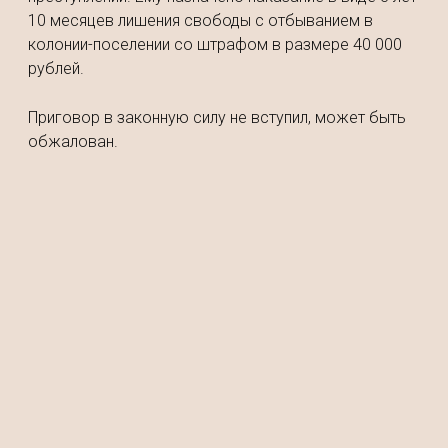
10 месяцев лишения свободы с отбыванием в
колонии-поселении со штрафом в размере 40 000
рублей.
Приговор в законную силу не вступил, может быть
обжалован.