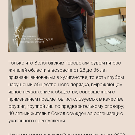
Только что Вологодским городским судом пятеро
жителей области в возрасте от 28 до 35 лет
признаны виновными в хулиганстве, то есть грубом
нарушении общественного порядка, выражающем
явное неуважение к обществу, совершенном с
применением предметов, используемых в качестве
оружия, группой лиц по предварительному сговору;
40 летний житель г.Сокол осужден за организацию
указанного преступления.