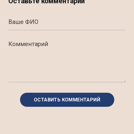
Оставьте комментарий