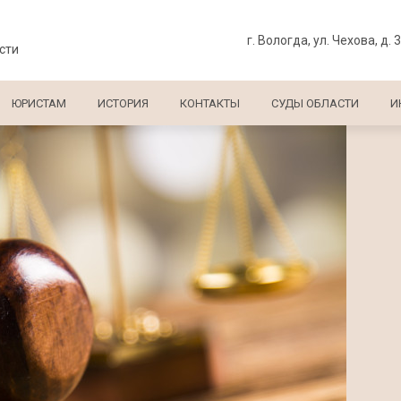
г. Вологда, ул. Чехова, д. 
сти
ЮРИСТАМ
ИСТОРИЯ
КОНТАКТЫ
СУДЫ ОБЛАСТИ
И