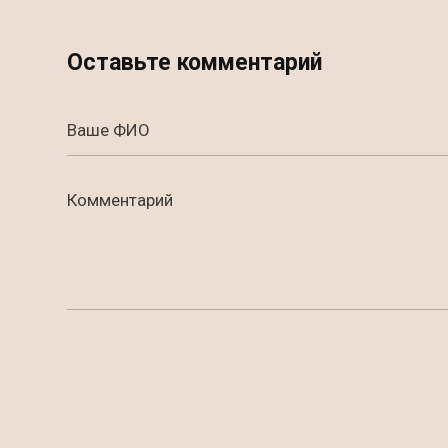
Оставьте комментарий