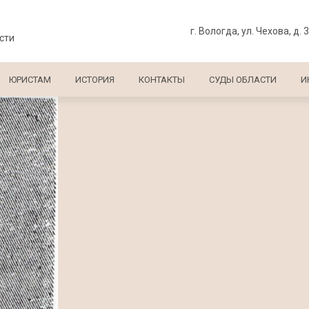
г. Вологда, ул. Чехова, д. 
сти
ЮРИСТАМ
ИСТОРИЯ
КОНТАКТЫ
СУДЫ ОБЛАСТИ
И