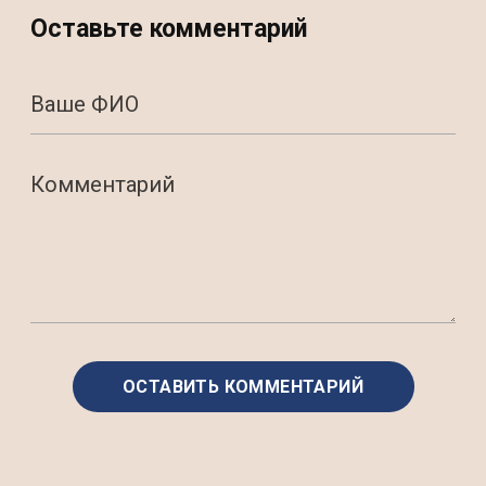
Оставьте комментарий