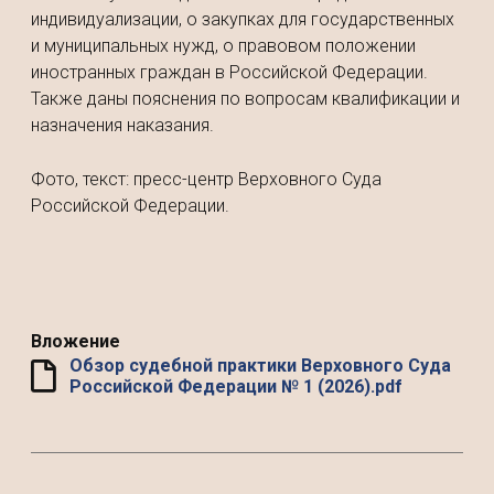
индивидуализации, о закупках для государственных
и муниципальных нужд, о правовом положении
иностранных граждан в Российской Федерации.
Также даны пояснения по вопросам квалификации и
назначения наказания.
Фото, текст: пресс-центр Верховного Суда
Российской Федерации.
Вложение
Обзор судебной практики Верховного Суда
Российской Федерации № 1 (2026).pdf