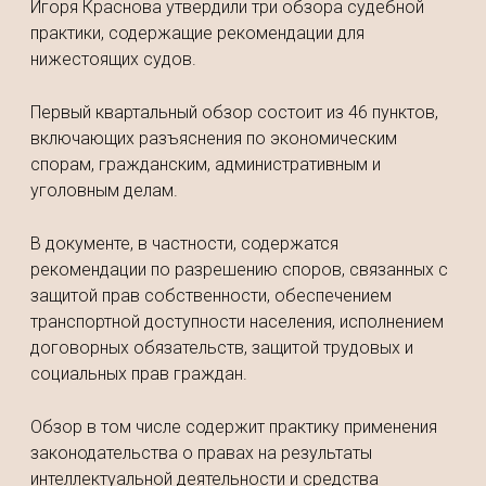
Игоря Краснова утвердили три обзора судебной
практики, содержащие рекомендации для
нижестоящих судов.
Первый квартальный обзор состоит из 46 пунктов,
включающих разъяснения по экономическим
спорам, гражданским, административным и
уголовным делам.
В документе, в частности, содержатся
рекомендации по разрешению споров, связанных с
защитой прав собственности, обеспечением
транспортной доступности населения, исполнением
договорных обязательств, защитой трудовых и
социальных прав граждан.
Обзор в том числе содержит практику применения
законодательства о правах на результаты
интеллектуальной деятельности и средства