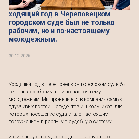
ходящий год в Череповецком
городском суде был не только
рабочим, но и по-настоящему
молодежным.
30.12.2025
Уходящий год в Череповецком городском суде был
не только рабочим, но и по-настоящему
молодежным. Мы провели его в компании самых
вдумчивых гостей – студентов и школьников, для
которых посещение суда стало настоящим
погружением в реальную судебную систему.
И финальную, предновогоднюю главу этого