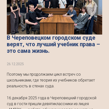
В Череповецком городском суде
верят, что лучший учебник права –
это сама жизнь.
26.12.2025
Поэтому мы продолжаем цикл встреч со
школьниками, где теория из учебников обретает
реальность в стенах суда.
16 декабря 2025 года в Череповецкий городской
суд в гости пришли девятиклассники из лицея