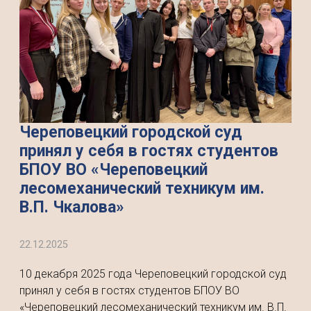
Череповецкий городской суд
принял у себя в гостях студентов
БПОУ ВО «Череповецкий
лесомеханический техникум им.
В.П. Чкалова»
22.12.2025
10 декабря 2025 года Череповецкий городской суд
принял у себя в гостях студентов БПОУ ВО
«Череповецкий лесомеханический техникум им. В.П.