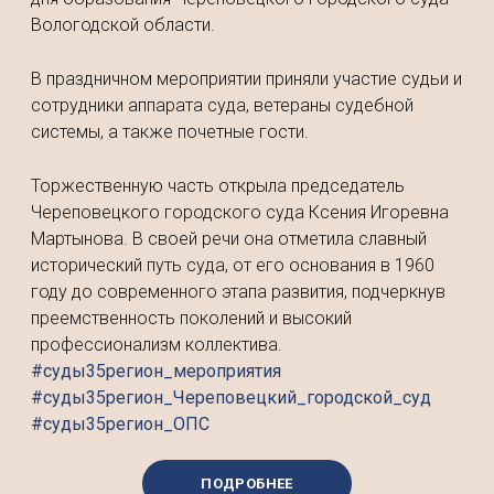
Вологодской области.
В праздничном мероприятии приняли участие судьи и
сотрудники аппарата суда, ветераны судебной
системы, а также почетные гости.
Торжественную часть открыла председатель
Череповецкого городского суда Ксения Игоревна
Мартынова. В своей речи она отметила славный
исторический путь суда, от его основания в 1960
году до современного этапа развития, подчеркнув
преемственность поколений и высокий
профессионализм коллектива.
#суды35регион_мероприятия
#суды35регион_Череповецкий_городской_суд
#суды35регион_ОПС
ПОДРОБНЕЕ