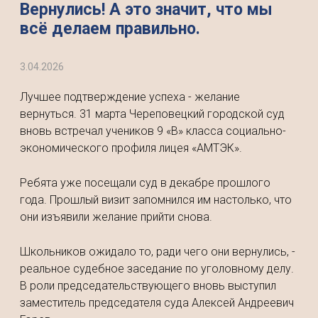
Вернулись! А это значит, что мы
всё делаем правильно.
3.04.2026
Лучшее подтверждение успеха - желание
вернуться. 31 марта Череповецкий городской суд
вновь встречал учеников 9 «В» класса социально-
экономического профиля лицея «АМТЭК».
Ребята уже посещали суд в декабре прошлого
года. Прошлый визит запомнился им настолько, что
они изъявили желание прийти снова.
Школьников ожидало то, ради чего они вернулись, -
реальное судебное заседание по уголовному делу.
В роли председательствующего вновь выступил
заместитель председателя суда Алексей Андреевич