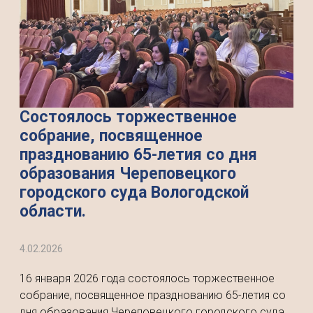
Состоялось торжественное
собрание, посвященное
празднованию 65-летия со дня
образования Череповецкого
городского суда Вологодской
области.
4.02.2026
16 января 2026 года состоялось торжественное
собрание, посвященное празднованию 65-летия со
дня образования Череповецкого городского суда