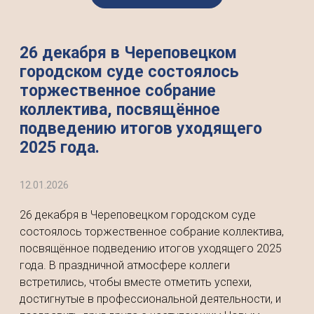
26 декабря в Череповецком
городском суде состоялось
торжественное собрание
коллектива, посвящённое
подведению итогов уходящего
2025 года.
12.01.2026
26 декабря в Череповецком городском суде
состоялось торжественное собрание коллектива,
посвящённое подведению итогов уходящего 2025
года. В праздничной атмосфере коллеги
встретились, чтобы вместе отметить успехи,
достигнутые в профессиональной деятельности, и