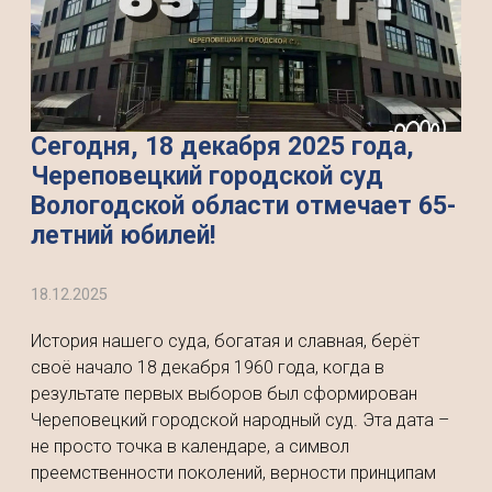
Сегодня, 18 декабря 2025 года,
Череповецкий городской суд
Вологодской области отмечает 65-
летний юбилей!
18.12.2025
История нашего суда, богатая и славная, берёт
своё начало 18 декабря 1960 года, когда в
результате первых выборов был сформирован
Череповецкий городской народный суд. Эта дата –
не просто точка в календаре, а символ
преемственности поколений, верности принципам