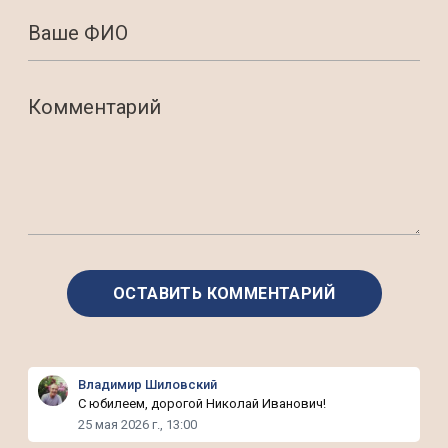
Владимир Шиловский
С юбилеем, дорогой Николай Иванович!
25 мая 2026 г., 13:00