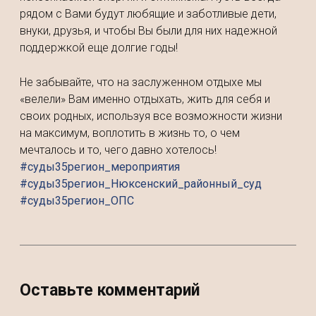
рядом с Вами будут любящие и заботливые дети,
внуки, друзья, и чтобы Вы были для них надежной
поддержкой еще долгие годы!
Не забывайте, что на заслуженном отдыхе мы
«велели» Вам именно отдыхать, жить для себя и
своих родных, используя все возможности жизни
на максимум, воплотить в жизнь то, о чем
мечталось и то, чего давно хотелось!
#суды35регион_мероприятия
#суды35регион_Нюксенский_районный_суд
#суды35регион_ОПС
Оставьте комментарий