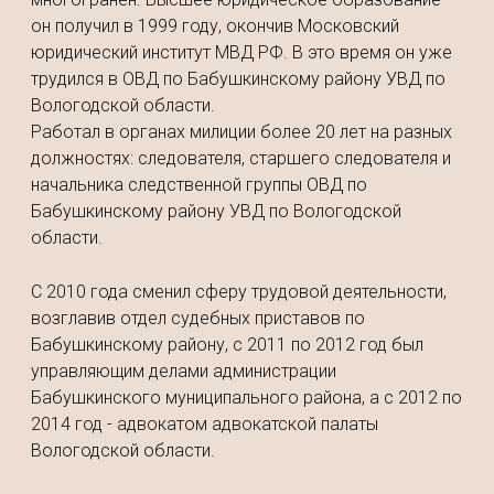
он получил в 1999 году, окончив Московский
юридический институт МВД РФ. В это время он уже
трудился в ОВД по Бабушкинскому району УВД по
Вологодской области.
Работал в органах милиции более 20 лет на разных
должностях: следователя, старшего следователя и
начальника следственной группы ОВД по
Бабушкинскому району УВД по Вологодской
области.
С 2010 года сменил сферу трудовой деятельности,
возглавив отдел судебных приставов по
Бабушкинскому району, с 2011 по 2012 год был
управляющим делами администрации
Бабушкинского муниципального района, а с 2012 по
2014 год - адвокатом адвокатской палаты
Вологодской области.