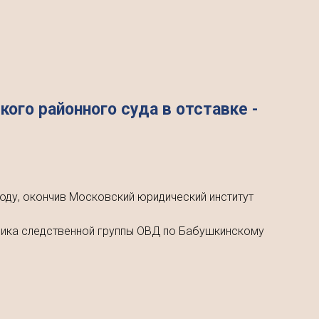
ого районного суда в отставке -
оду, окончив Московский юридический институт
ьника следственной группы ОВД по Бабушкинскому