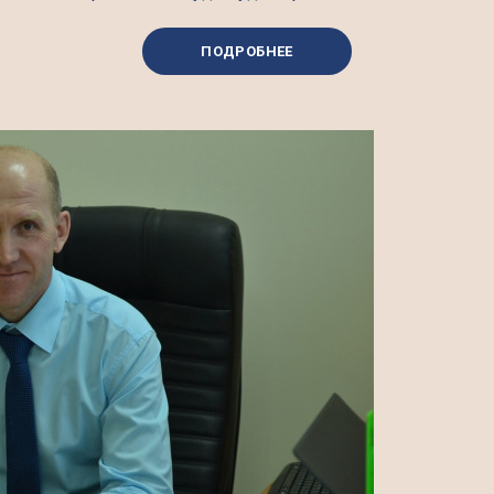
ПОДРОБНЕЕ