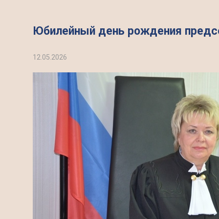
Юбилейный день рождения предсе
12.05.2026