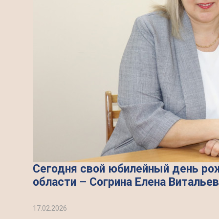
Сегодня свой юбилейный день ро
области – Согрина Елена Витальев
17.02.2026