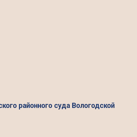
кого районного суда Вологодской