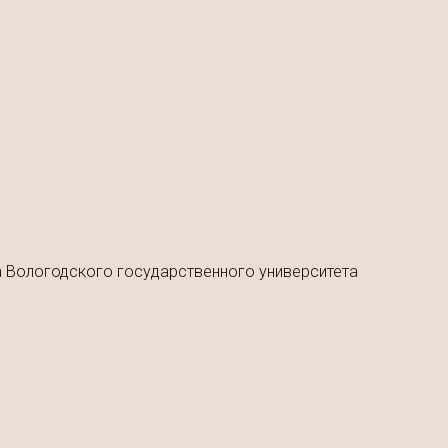
а Вологодского государственного университета