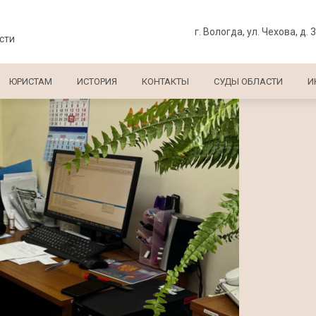
г. Вологда, ул. Чехова, д. 
сти
ЮРИСТАМ
ИСТОРИЯ
КОНТАКТЫ
СУДЫ ОБЛАСТИ
И