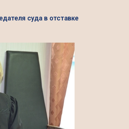
дателя суда в отставке