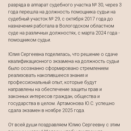
разряда в аппарат судебного участка № 30, через 3
года перешла на должность помощника судьи на
судебный участок № 29, с октября 2017 года до
назначения работала в Вологодском областном
суде на различных должностях, с марта 2024 года -
помощником судьи.
Юлия Сергеевна поделилась, что решение о сдаче
квалификационного экзамена на должность судьи
было осознанно сформировано стремлением
реализовать накопившееся знания и
профессиональный опыт, которые будут
направлены на обеспечение защиты прав и
законных интересов граждан, общества и
государства в целом. Артамонова Ю.С. успешно
сдала экзамен в ноябре 2025 года.
От всей души поздравляем Юлию Сергеевну с этим