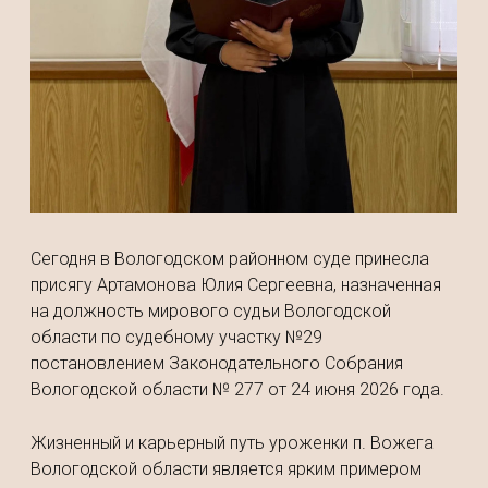
Сегодня в Вологодском районном суде принесла
присягу Артамонова Юлия Сергеевна, назначенная
на должность мирового судьи Вологодской
области по судебному участку №29
постановлением Законодательного Собрания
Вологодской области № 277 от 24 июня 2026 года.
Жизненный и карьерный путь уроженки п. Вожега
Вологодской области является ярким примером