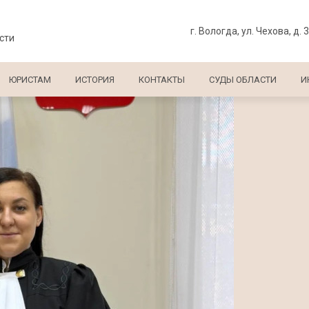
г. Вологда, ул. Чехова, д. 
сти
ЮРИСТАМ
ИСТОРИЯ
КОНТАКТЫ
СУДЫ ОБЛАСТИ
И