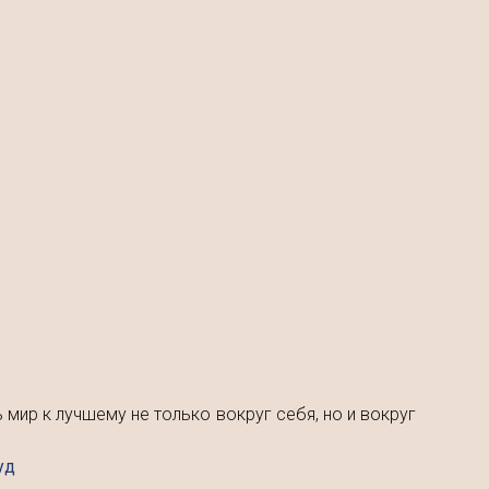
мир к лучшему не только вокруг себя, но и вокруг
уд