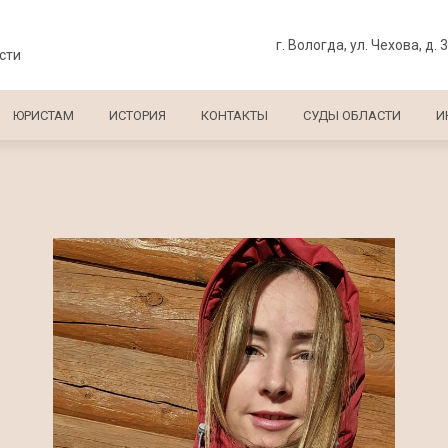
г. Вологда, ул. Чехова, д. 
сти
ЮРИСТАМ
ИСТОРИЯ
КОНТАКТЫ
СУДЫ ОБЛАСТИ
И