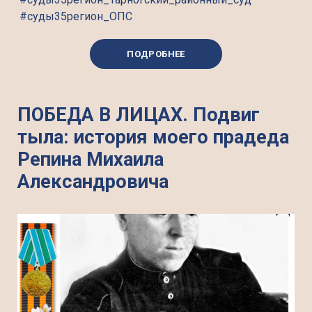
#суды35регион_ОПС
ПОДРОБНЕЕ
ПОБЕДА В ЛИЦАХ. Подвиг
тыла: история моего прадеда
Репина Михаила
Александровича