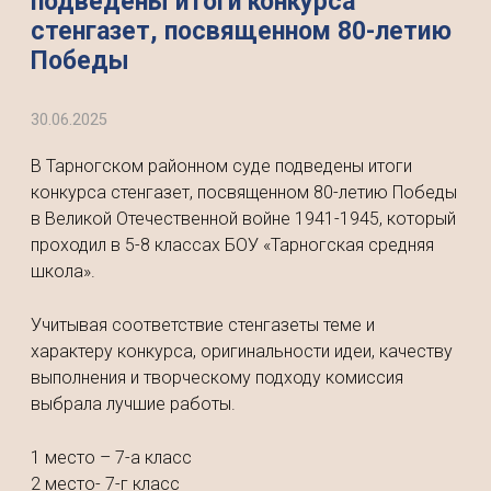
подведены итоги конкурса
стенгазет, посвященном 80-летию
Победы
30.06.2025
В Тарногском районном суде подведены итоги
конкурса стенгазет, посвященном 80-летию Победы
в Великой Отечественной войне 1941-1945, который
проходил в 5-8 классах БОУ «Тарногская средняя
школа».
Учитывая соответствие стенгазеты теме и
характеру конкурса, оригинальности идеи, качеству
выполнения и творческому подходу комиссия
выбрала лучшие работы.
1 место – 7-а класс
2 место- 7-г класс