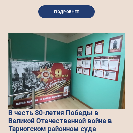
ПОДРОБНЕЕ
В честь 80-летия Победы в
Великой Отечественной войне в
Тарногском районном суде