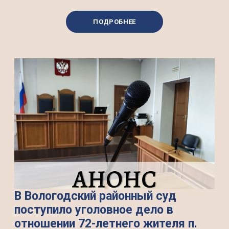
ПОДРОБНЕЕ
В Вологодский районный суд
поступило уголовное дело в
отношении 72-летнего жителя п.