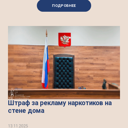
ПОДРОБНЕЕ
Штраф за рекламу наркотиков на
стене дома
13.11.2025