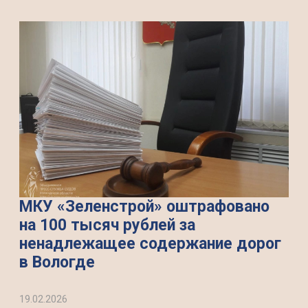
МКУ «Зеленстрой» оштрафовано
на 100 тысяч рублей за
ненадлежащее содержание дорог
в Вологде
19.02.2026