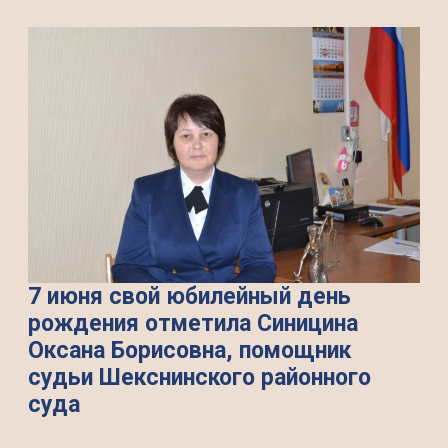
7 июня свой юбилейный день
рождения отметила Синицина
Оксана Борисовна, помощник
судьи Шекснинского районного
суда