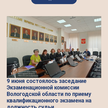
9 июня состоялось заседание
Экзаменационной комиссии
Вологодской области по приему
квалификационного экзамена на
должность судьи.