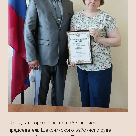
Сегодня в торжественной обстановке
председатель Шекснинского районного суда