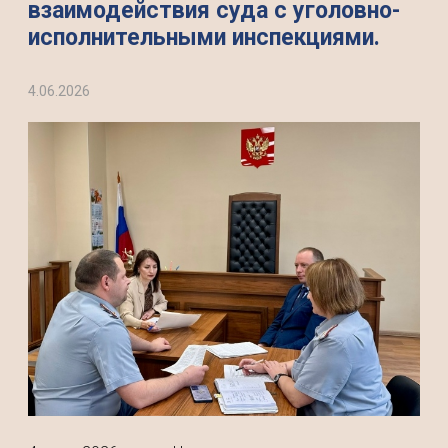
взаимодействия суда с уголовно-
исполнительными инспекциями.
4.06.2026