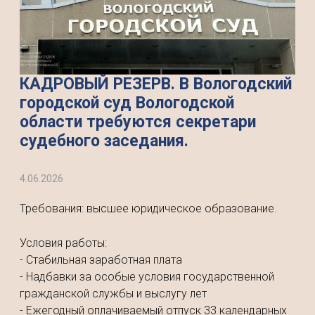
КАДРОВЫЙ РЕЗЕРВ. В Вологодский
городской суд Вологодской
области требуются секретари
судебного заседания.
4.06.2026
Требования: высшее юридическое образование.
Условия работы:
- Стабильная заработная плата
- Надбавки за особые условия государственной
гражданской службы и выслугу лет
- Ежегодный оплачиваемый отпуск 33 календарных