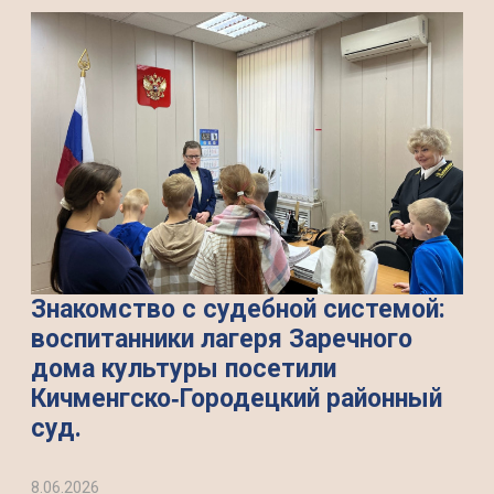
Знакомство с судебной системой:
воспитанники лагеря Заречного
дома культуры посетили
Кичменгско‑Городецкий районный
суд.
8.06.2026