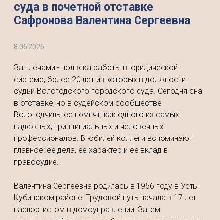
суда в почетной отставке
Сафронова Валентина Сергеевна
8.06.2026
За плечами - полвека работы в юридической
системе, более 20 лет из которых в должности
судьи Вологодского городского суда. Сегодня она
в отставке, но в судейском сообществе
Вологодчины ее помнят, как одного из самых
надежных, принципиальных и человечных
профессионалов. В юбилей коллеги вспоминают
главное: ее дела, ее характер и ее вклад в
правосудие.
Валентина Сергеевна родилась в 1956 году в Усть-
Кубинском районе. Трудовой путь начала в 17 лет
паспортистом в домоуправлении. Затем