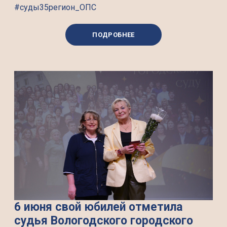
#суды35регион_ОПС
ПОДРОБНЕЕ
6 июня свой юбилей отметила
судья Вологодского городского