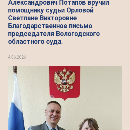
Александрович Потапов вручил
помощнику судьи Орловой
Светлане Викторовне
Благодарственное письмо
председателя Вологодского
областного суда.
4.06.2026