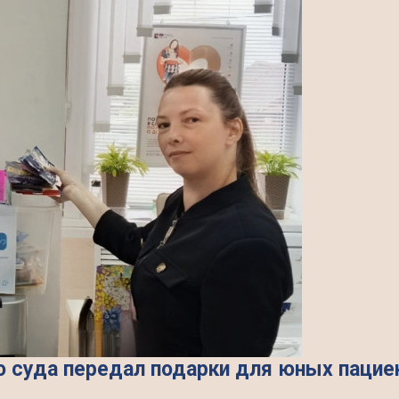
о суда передал подарки для юных пацие