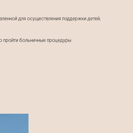
вленной для осуществления поддержки детей,
но пройти больничные процедуры