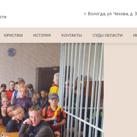
г. Вологда, ул. Чехова, д. 
сти
ЮРИСТАМ
ИСТОРИЯ
КОНТАКТЫ
СУДЫ ОБЛАСТИ
И