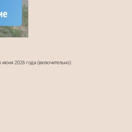
 июня 2026 года (включительно).