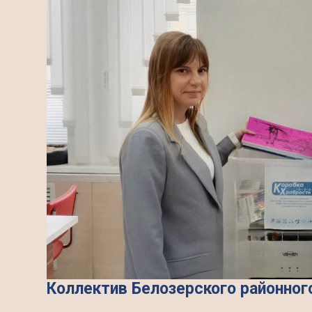
Коллектив Белозерского районног