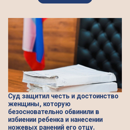
Суд защитил честь и достоинство
женщины, которую
безосновательно обвинили в
избиении ребенка и нанесении
ножевых ранений его отцу.