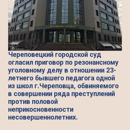
Череповецкий городской суд
огласил приговор по резонансному
уголовному делу в отношении 23-
летнего бывшего педагога одной
из школ г.Череповца, обвиняемого
в совершении ряда преступлений
против половой
неприкосновенности
несовершеннолетних.