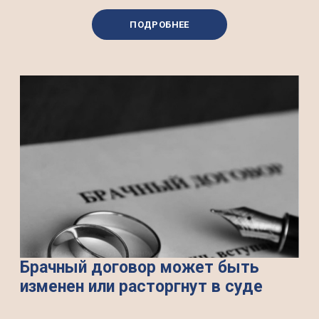
ПОДРОБНЕЕ
Брачный договор может быть
изменен или расторгнут в суде