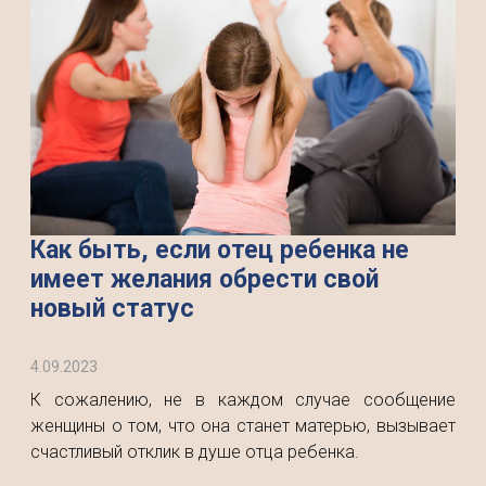
Как быть, если отец ребенка не
имеет желания обрести свой
новый статус
4.09.2023
К сожалению, не в каждом случае сообщение
женщины о том, что она станет матерью, вызывает
счастливый отклик в душе отца ребенка.