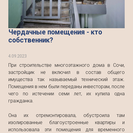
Чердачные помещения - кто
собственник?
4.09.2023
При строительстве многоэтажного дома в Сочи,
застройщик не включил в состав общего
имущества так называемый технический этаж.
Помещения в нем были переданы инвесторам, после
чего по истечении семи лет, их купила одна
гражданка.
Она их отремонтировала, обустроила там
изолированные благоустроенные квартиры и
использовала эти помещения для временного