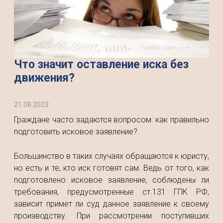
Что значит оставление иска без
движения?
21.08.2023
Граждане часто задаются вопросом: как правильно
подготовить исковое заявление?
Большинство в таких случаях обращаются к юристу,
но есть и те, кто иск готовят сам. Ведь от того, как
подготовлено исковое заявление, соблюдены ли
требования, предусмотренные ст.131 ГПК РФ,
зависит примет ли суд данное заявление к своему
производству. При рассмотрении поступивших