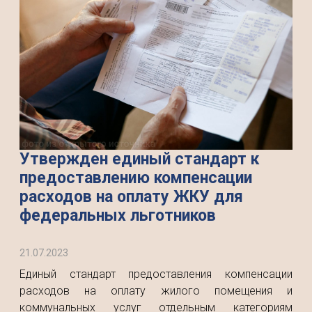
Утвержден единый стандарт к
предоставлению компенсации
расходов на оплату ЖКУ для
федеральных льготников
21.07.2023
Единый стандарт предоставления компенсации
расходов на оплату жилого помещения и
коммунальных услуг отдельным категориям