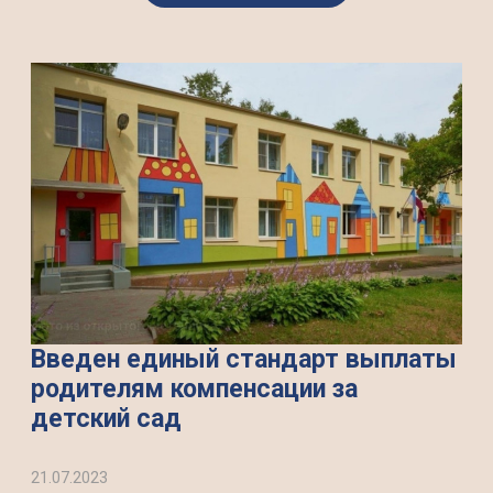
Введен единый стандарт выплаты
родителям компенсации за
детский сад
21.07.2023