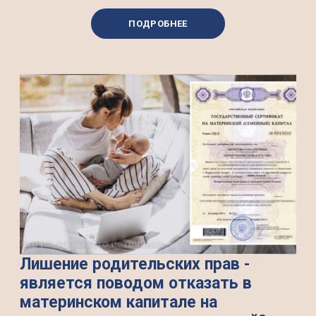
ПОДРОБНЕЕ
Лишение родительских прав -
является поводом отказать в
материнском капитале на