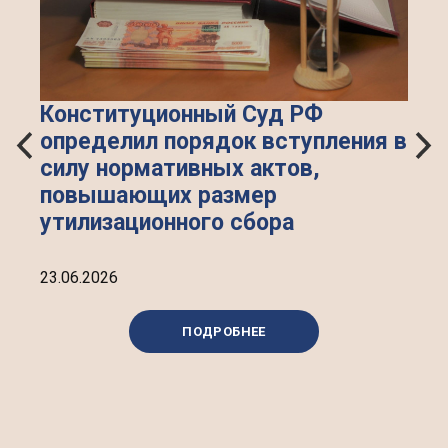
Конституционный Суд РФ
определил порядок вступления в
силу нормативных актов,
повышающих размер
утилизационного сбора
23.06.2026
ПОДРОБНЕЕ