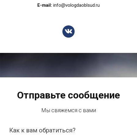
E-mail:
info@vologdaoblsud.ru
Отправьте сообщение
Мы свяжемся с вами