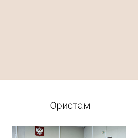
Юристам