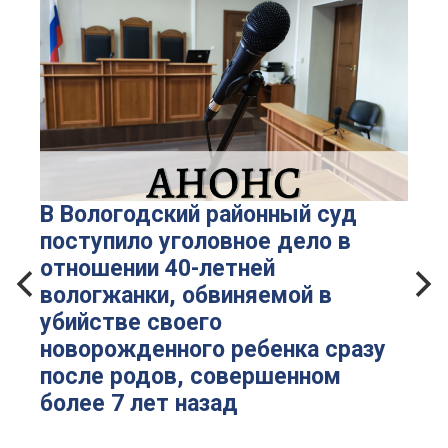
В Вологодский районный суд
поступило уголовное дело в
отношении 40-летней
вологжанки, обвиняемой в
убийстве своего
новорожденного ребенка сразу
после родов, совершенном
более 7 лет назад