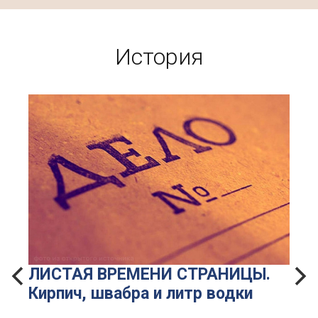
История
ЛИСТАЯ ВРЕМЕНИ СТРАНИЦЫ.
Кирпич, швабра и литр водки
о