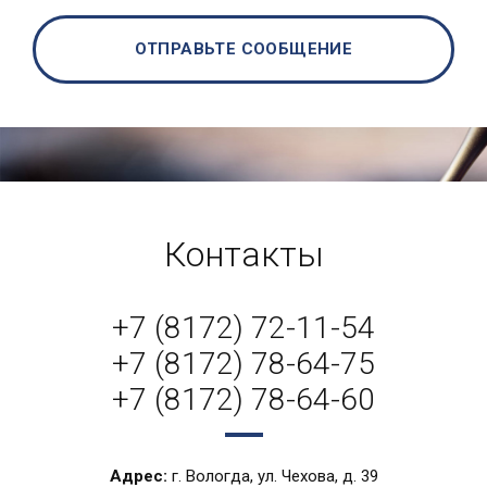
ОТПРАВЬТЕ СООБЩЕНИЕ
Контакты
+7 (8172) 72-11-54
+7 (8172) 78-64-75
+7 (8172) 78-64-60
Адрес:
г. Вологда, ул. Чехова, д. 39