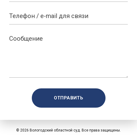
©
2026 Вологодский областной суд. Все права защищены.